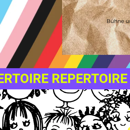
Bühne un
ERTOIRE REPERTOIRE