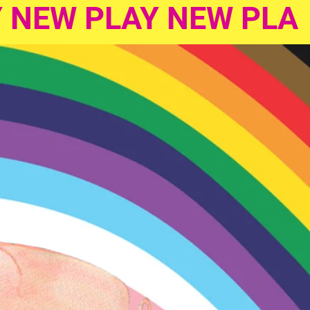
 NEW PLAY NEW PLA