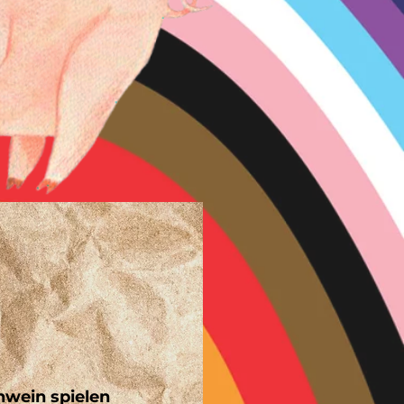
wein spielen