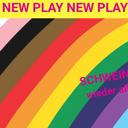
NEW PLAY NEW PLAY
SCHWEI
wieder al